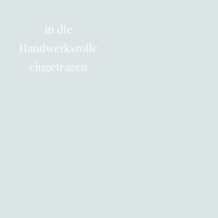
in die
Handwerksrolle
eingetragen