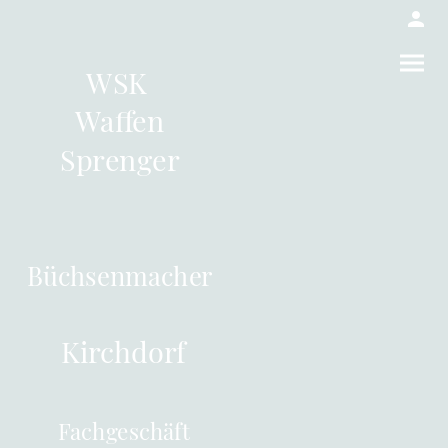
WSK
Waffen
Sprenger
Büchsenmacher
Kirchdorf
Fachgeschäft