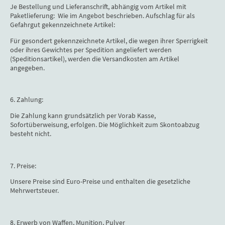
Je Bestellung und Lieferanschrift, abhängig vom Artikel mit
Paketlieferung: Wie im Angebot beschrieben. Aufschlag für als
Gefahrgut gekennzeichnete Artikel:
Für gesondert gekennzeichnete Artikel, die wegen ihrer Sperrigkeit
oder ihres Gewichtes per Spedition angeliefert werden
(Speditionsartikel), werden die Versandkosten am Artikel
angegeben.
6. Zahlung:
Die Zahlung kann grundsätzlich per Vorab Kasse,
Sofortüberweisung, erfolgen. Die Möglichkeit zum Skontoabzug
besteht nicht.
7. Preise:
Unsere Preise sind Euro-Preise und enthalten die gesetzliche
Mehrwertsteuer.
8. Erwerb von Waffen, Munition, Pulver