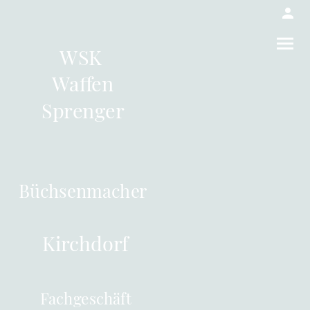
WSK
Waffen
Sprenger
Büchsenmacher
Kirchdorf
Fachgeschäft