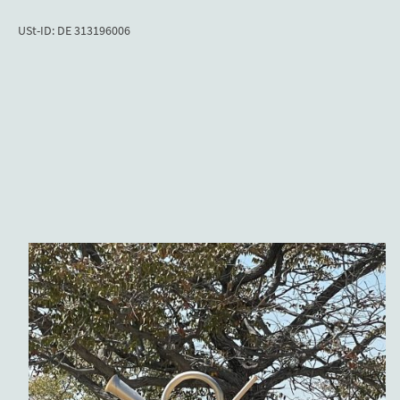
USt-ID: DE 313196006