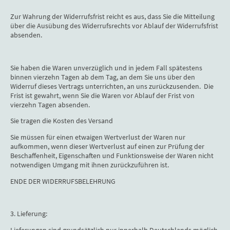
Zur Wahrung der Widerrufsfrist reicht es aus, dass Sie die Mitteilung
über die Ausübung des Widerrufsrechts vor Ablauf der Widerrufsfrist
absenden.
Sie haben die Waren unverzüglich und in jedem Fall spätestens
binnen vierzehn Tagen ab dem Tag, an dem Sie uns über den
Widerruf dieses Vertrags unterrichten, an uns zurückzusenden. Die
Frist ist gewahrt, wenn Sie die Waren vor Ablauf der Frist von
vierzehn Tagen absenden.
Sie tragen die Kosten des Versand
Sie müssen für einen etwaigen Wertverlust der Waren nur
aufkommen, wenn dieser Wertverlust auf einen zur Prüfung der
Beschaffenheit, Eigenschaften und Funktionsweise der Waren nicht
notwendigen Umgang mit ihnen zurückzuführen ist.
ENDE DER WIDERRUFSBELEHRUNG
3. Lieferung: