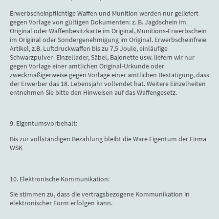
Erwerbscheinpflichtige Waffen und Munition werden nur geliefert
gegen Vorlage von gültigen Dokumenten: z. B. Jagdschein im
Original oder Waffenbesitzkarte im Original, Munitions-Erwerbschein
im Original oder Sondergenehmigung im Original. Erwerbscheinfreie
Artikel, z.B. Luftdruckwaffen bis zu 7,5 Joule, einläufige
Schwarzpulver- Einzellader, Säbel, Bajonette usw. liefern wir nur
gegen Vorlage einer amtlichen Original-Urkunde oder
zweckmäßigerweise gegen Vorlage einer amtlichen Bestätigung, dass
der Erwerber das 18. Lebensjahr vollendet hat. Weitere Einzelheiten
entnehmen Sie bitte den Hinweisen auf das Waffengesetz.
9. Eigentumsvorbehalt:
Bis zur vollständigen Bezahlung bleibt die Ware Eigentum der Firma
WSK
10. Elektronische Kommunikation:
Sie stimmen zu, dass die vertragsbezogene Kommunikation in
elektronischer Form erfolgen kann.