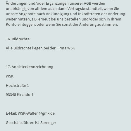
Änderungen und/oder Ergänzungen unserer AGB werden
unabhängig von alldem auch dann Vertragsbestandteil, wenn Sie
unsere Angebote nach Ankündigung und Inkrafttreten der Änderung
weiter nutzen, z.B. erneut bei uns bestellen und/oder sich in Ihrem
Konto einloggen, oder wenn Sie sonst der Änderung zustimmen.
16. Bildrechte:
Alle Bildrechte liegen bei der Firma WSK
17. Anbieterkennzeichnung
WSK
Hochstraße 1
93348 Kirchdorf
E-Mail: WSK-Waffen@gmx.de
Geschäftsführer: KJ Sprenger