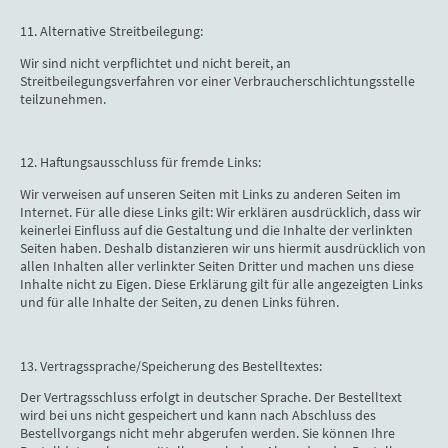
11. Alternative Streitbeilegung:
Wir sind nicht verpflichtet und nicht bereit, an
Streitbeilegungsverfahren vor einer Verbraucherschlichtungsstelle
teilzunehmen.
12. Haftungsausschluss für fremde Links:
Wir verweisen auf unseren Seiten mit Links zu anderen Seiten im
Internet. Für alle diese Links gilt: Wir erklären ausdrücklich, dass wir
keinerlei Einfluss auf die Gestaltung und die Inhalte der verlinkten
Seiten haben. Deshalb distanzieren wir uns hiermit ausdrücklich von
allen Inhalten aller verlinkter Seiten Dritter und machen uns diese
Inhalte nicht zu Eigen. Diese Erklärung gilt für alle angezeigten Links
und für alle Inhalte der Seiten, zu denen Links führen.
13. Vertragssprache/Speicherung des Bestelltextes:
Der Vertragsschluss erfolgt in deutscher Sprache. Der Bestelltext
wird bei uns nicht gespeichert und kann nach Abschluss des
Bestellvorgangs nicht mehr abgerufen werden. Sie können Ihre